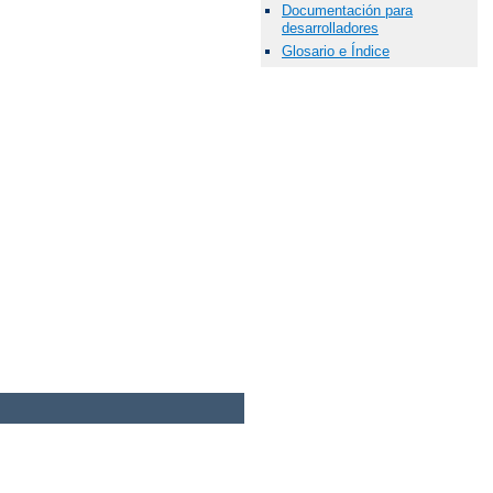
Documentación para
desarrolladores
Glosario e Índice