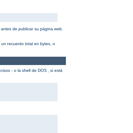
 antes de publicar su página web.
un recuento total en bytes, o
cisos - o la shell de DOS , si está