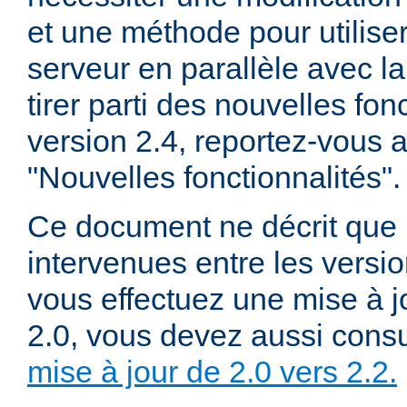
et une méthode pour utiliser
serveur en parallèle avec la
tirer parti des nouvelles fon
version 2.4, reportez-vous
"Nouvelles fonctionnalités".
Ce document ne décrit que 
intervenues entre les versio
vous effectuez une mise à j
2.0, vous devez aussi consu
mise à jour de 2.0 vers 2.2.