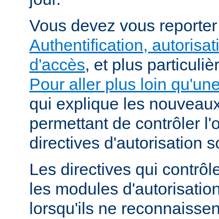
Vous devez vous reporte
Authentification, autorisat
d'accès
, et plus particuli
Pour aller plus loin qu'un
qui explique les nouvea
permettant de contrôler l'
directives d'autorisation 
Les directives qui contrôl
les modules d'autorisatio
lorsqu'ils ne reconnaissent