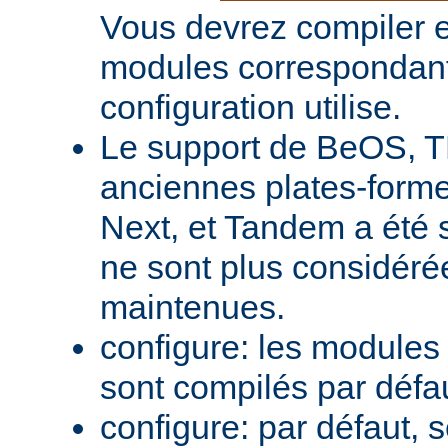
Vous devrez compiler e
modules correspondant
configuration utilise.
Le support de BeOS, T
anciennes plates-forme
Next, et Tandem a été 
ne sont plus considér
maintenues.
configure: les module
sont compilés par défa
configure: par défaut, 