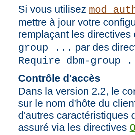
Si vous utilisez
mod_aut
mettre à jour votre config
remplaçant les directives
par des direct
group ...
Require dbm-group .
Contrôle d'accès
Dans la version 2.2, le c
sur le nom d'hôte du clien
d'autres caractéristiques d
assuré via les directives