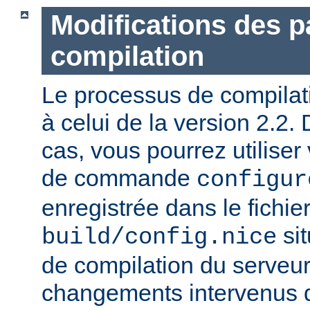
Modifications des 
compilation
Le processus de compilatio
à celui de la version 2.2.
cas, vous pourrez utiliser
de commande
configur
enregistrée dans le fichie
sit
build/config.nice
de compilation du serveur)
changements intervenus d