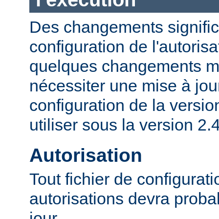
Des changements significa
configuration de l'autorisa
quelques changements mi
nécessiter une mise à jour
configuration de la versio
utiliser sous la version 2.4
Autorisation
Tout fichier de configurat
autorisations devra proba
jour.