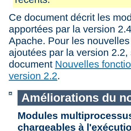
Ce document décrit les mod
apportées par la version 2
Apache. Pour les nouvelles 
ajoutées par la version 2.2,
document
Nouvelles fonctio
version 2.2
.
Améliorations du n
Modules multiprocessu
chargeables à l'exécuti