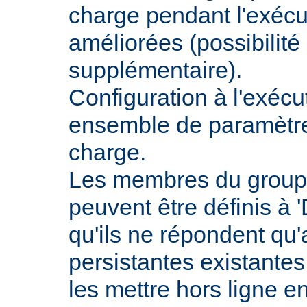
charge pendant l'exécu
améliorées (possibilit
supplémentaire).
Configuration à l'exécu
ensemble de paramètres
charge.
Les membres du groupe
peuvent être définis à 
qu'ils ne répondent qu
persistantes existantes
les mettre hors ligne e