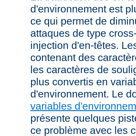
d'environnement est plu
ce qui permet de diminu
attaques de type cross-
injection d'en-têtes. L
contenant des caractè
les caractères de soul
plus convertis en varia
d'environnement. Le 
variables d'environne
présente quelques pist
ce problème avec les c