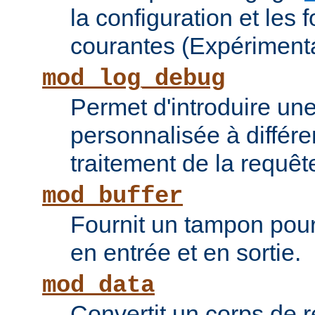
la configuration et les 
courantes (Expérimenta
mod_log_debug
Permet d'introduire une
personnalisée à différ
traitement de la requêt
mod_buffer
Fournit un tampon pour 
en entrée et en sortie.
mod_data
Convertit un corps de