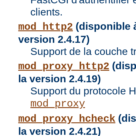
clients.
(disponible à
mod_http2
version 2.4.17)
Support de la couche t
(disp
mod_proxy_http2
la version 2.4.19)
Support du protocole 
mod_proxy
(dis
mod_proxy_hcheck
la version 2.4.21)