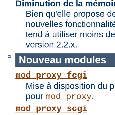
Diminution de la mémoir
Bien qu'elle propose 
nouvelles fonctionnalité
tend à utiliser moins 
version 2.2.x.
Nouveau modules
mod_proxy_fcgi
Mise à disposition du 
pour
.
mod_proxy
mod_proxy_scgi