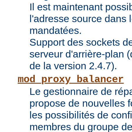
Il est maintenant possi
l'adresse source dans 
mandatées.
Support des sockets de
serveur d'arrière-plan (
de la version 2.4.7).
mod_proxy_balancer
Le gestionnaire de répa
propose de nouvelles fo
les possibilités de conf
membres du groupe de 