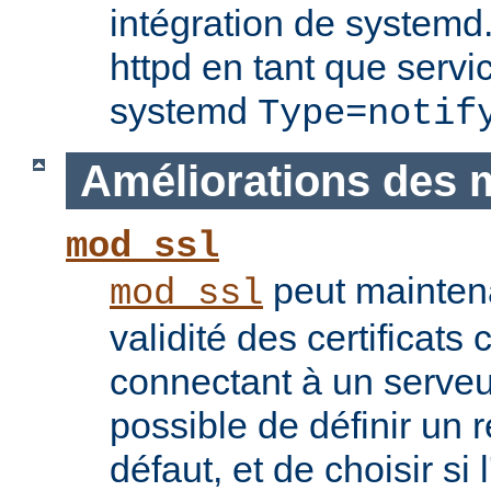
intégration de systemd.
httpd en tant que servi
systemd
Type=notif
Améliorations des 
mod_ssl
peut maintenan
mod_ssl
validité des certificats 
connectant à un serveu
possible de définir un 
défaut, et de choisir si 