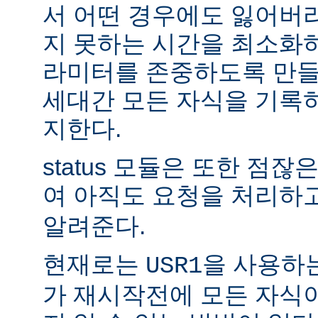
서 어떤 경우에도 잃어버
지 못하는 시간을 최소화
라미터를 존중하도록 만들
세대간 모든 자식을 기록
지한다.
status 모듈은 또한 점
여 아직도 요청을 처리하
알려준다.
현재로는
을 사용하
USR1
가 재시작전에 모든 자식