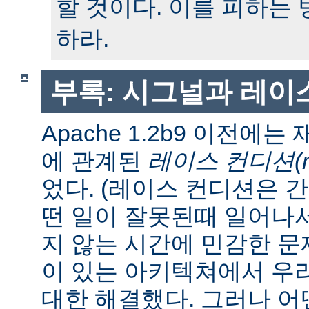
할 것이다. 이를 피하는
하라.
부록: 시그널과 레이
Apache 1.2b9 이전에
에 관계된
레이스 컨디션(race
었다. (레이스 컨디션은 
떤 일이 잘못된때 일어나
지 않는 시간에 민감한 문제
이 있는 아키텍쳐에서 우
대한 해결했다. 그러나 