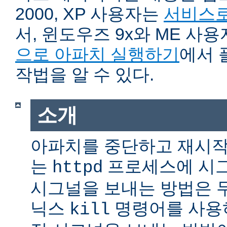
2000, XP 사용자는
서비스로
서, 윈도우즈 9x와 ME 사
으로 아파치 실행하기
에서 
작법을 알 수 있다.
소개
아파치를 중단하고 재시작
는
프로세스에 시그
httpd
시그널을 보내는 방법은 
닉스
명령어를 사용
kill