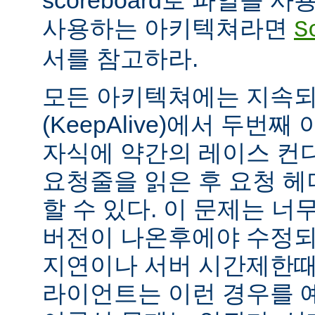
scoreboard로 파일을 
사용하는 아키텍쳐라면
S
서를 참고하라.
모든 아키텍쳐에는 지속되는
(KeepAlive)에서 두번
자식에 약간의 레이스 컨
요청줄을 읽은 후 요청 
할 수 있다. 이 문제는 너무
버전이 나온후에야 수정되
지연이나 서버 시간제한때문에
라이언트는 이런 경우를 