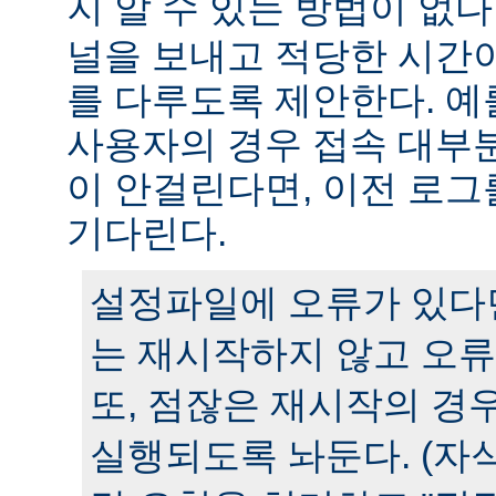
지 알 수 있는 방법이 없다
널을 보내고 적당한 시간
를 다루도록 제안한다. 예
사용자의 경우 접속 대부분
이 안걸린다면, 이전 로그
기다린다.
설정파일에 오류가 있다
는 재시작하지 않고 오류
또, 점잖은 재시작의 경
실행되도록 놔둔다. (자