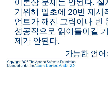
이론상 문제는 안된다. 
기위해 일초에 20번 재시
언트가 깨진 그림이나 빈
성공적으로 읽어들이길 기
제가 안된다.
가능한 언어
Copyright 2026 The Apache Software Foundation.
Licensed under the
Apache License, Version 2.0
.