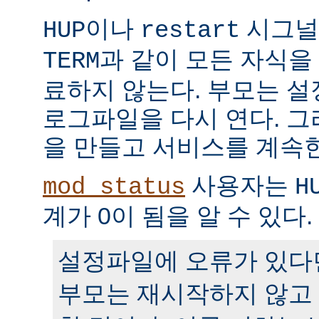
이나
시그널
HUP
restart
과 같이 모든 자식을
TERM
료하지 않는다. 부모는 
로그파일을 다시 연다. 
을 만들고 서비스를 계속
사용자는
mod_status
H
계가 0이 됨을 알 수 있다.
설정파일에 오류가 있다
부모는 재시작하지 않고