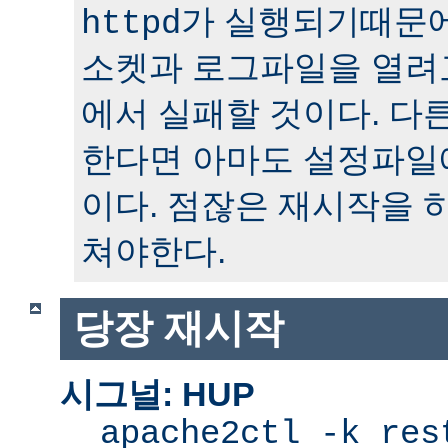
가 실행되기때문에
httpd
소켓과 로그파일을 열려
에서 실패할 것이다. 다
한다면 아마도 설정파일
이다. 점잖은 재시작을 
쳐야한다.
당장 재시작
시그널: HUP
apache2ctl -k res