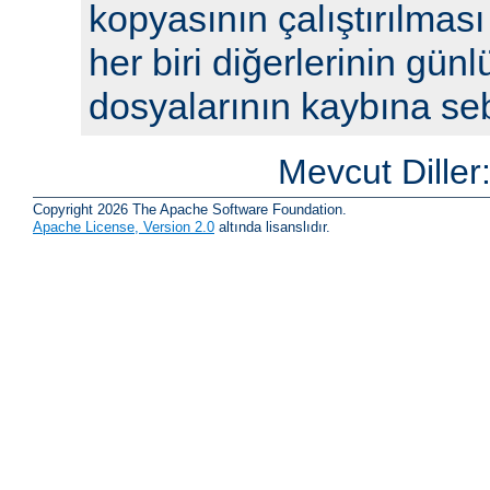
kopyasının çalıştırılması
her biri diğerlerinin günl
dosyalarının kaybına seb
Mevcut Diller
Copyright 2026 The Apache Software Foundation.
Apache License, Version 2.0
altında lisanslıdır.