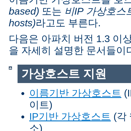
based)
또는
비IP 가상호스트 (n
hosts)
라고도 부른다.
다음은 아파치 버전 1.3 
을 자세히 설명한 문서들이다
가상호스트 지원
이름기반 가상호스트
(
이트)
IP기반 가상호스트
(각
소)