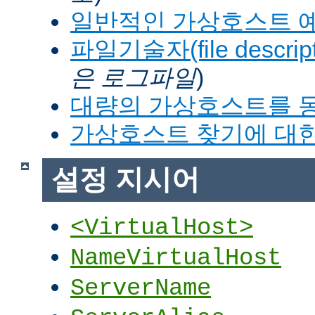
일반적인 가상호스트 
파일기술자(file descrip
은 로그파일
)
대량의 가상호스트를 
가상호스트 찾기에 대한
설정 지시어
<VirtualHost>
NameVirtualHost
ServerName