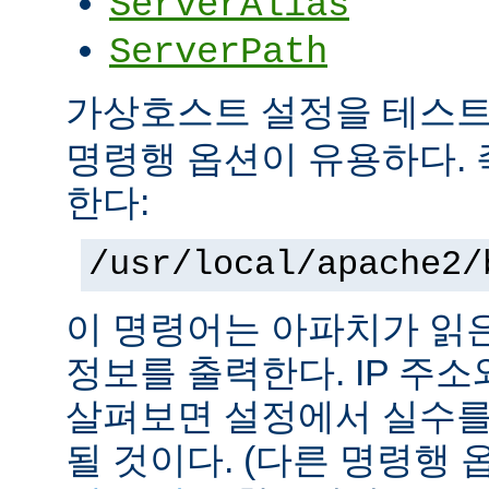
ServerAlias
ServerPath
가상호스트 설정을 테스
명령행 옵션이 유용하다. 
한다:
/usr/local/apache2/
이 명령어는 아파치가 읽
정보를 출력한다. IP 주
살펴보면 설정에서 실수를
될 것이다. (다른 명령행