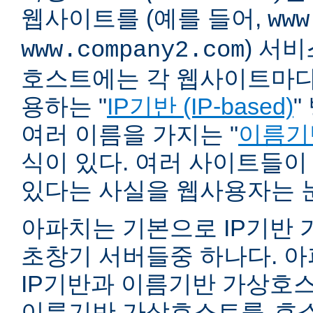
웹사이트를 (예를 들어,
www
) 서
www.company2.com
호스트에는 각 웹사이트마다 
용하는 "
IP기반 (IP-based)
"
여러 이름을 가지는 "
이름기반 
식이 있다. 여러 사이트들이
있다는 사실을 웹사용자는 
아파치는 기본으로 IP기반
초창기 서버들중 하나다. 아파
IP기반과 이름기반 가상호스
이름기반 가상호스트를
호스