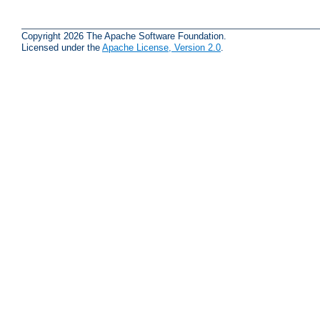
Copyright 2026 The Apache Software Foundation.
Licensed under the
Apache License, Version 2.0
.