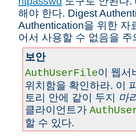
htpasswd
도구로 안된다.
해야 한다. Digest Authenti
Authentication을 위
어서 사용할 수 없음을 주
보안
이 웹서
AuthUserFile
위치함을 확인하라. 이 
토리 안에 같이 두지
마
클라이언트가
AuthUse
할 수 있다.