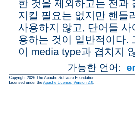
한 것을 제외하고는 전과 
지킬 필요는 없지만 핸들
사용하지 않고, 단어들 사
용하는 것이 일반적이다.
이 media type과 겹치지 
가능한 언어:
e
Copyright 2026 The Apache Software Foundation.
Licensed under the
Apache License, Version 2.0
.