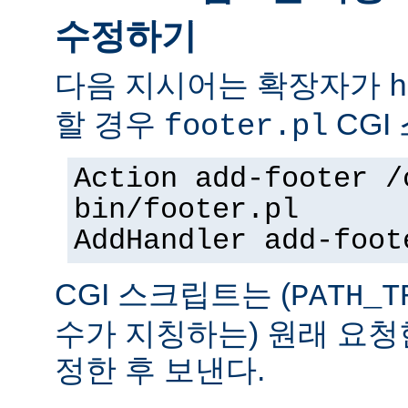
수정하기
다음 지시어는 확장자가
h
할 경우
CGI
footer.pl
Action add-footer /
bin/footer.pl
AddHandler add-foot
CGI 스크립트는 (
PATH_T
수가 지칭하는) 원래 요청
정한 후 보낸다.