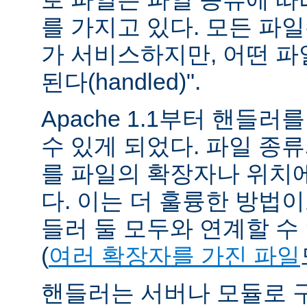
를 가지고 있다. 모든 파
가 서비스하지만, 어떤 파
된다(handled)".
Apache 1.1부터 핸들
수 있게 되었다. 파일 종
를 파일의 확장자나 위치에
다. 이는 더 훌륭한 방법
들러 둘 모두와 연계할 수
(
여러 확장자를 가진 파일
핸들러는 서버나 모듈로 