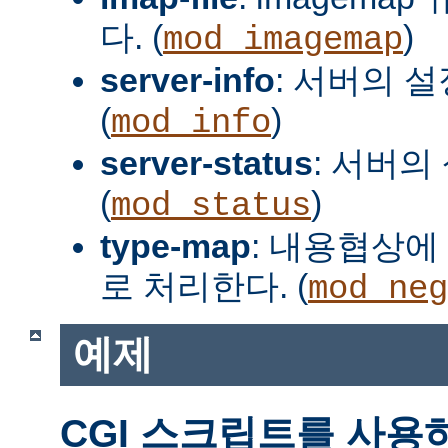
다. (
)
mod_imagemap
server-info
: 서버의 
(
)
mod_info
server-status
: 서버의
(
)
mod_status
type-map
: 내용협상에 
로 처리한다. (
mod_neg
예제
CGI 스크립트를 사용