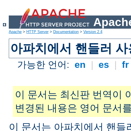
Apache
Apache
>
HTTP Server
>
Documentation
>
Version 2.4
아파치에서 핸들러 사
가능한 언어:
en
|
es
|
f
이 문서는 최신판 번역이 
변경된 내용은 영어 문서를
이 문서는 아파치에서 핸들