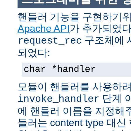
핸들러 기능을 구현하기
Apache API
가 추가되었다
구조체에 
request_rec
되었다:
char *handler
모듈이 핸들러를 사용하려
단계 
invoke_handler
에 핸들러 이름을 지정해주
들러는 content type 