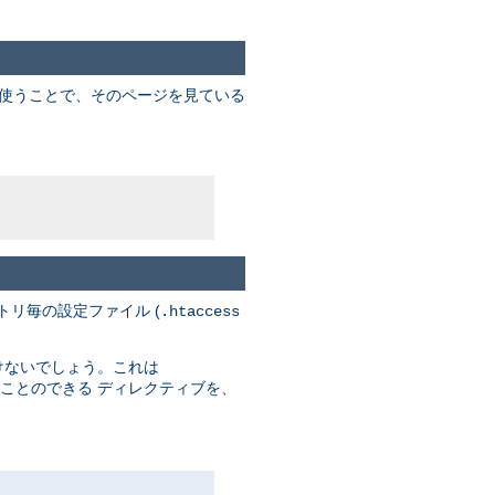
を使うことで、そのページを見ている
トリ毎の設定ファイル (
.htaccess
けないでしょう。これは
ことのできる ディレクティブを、