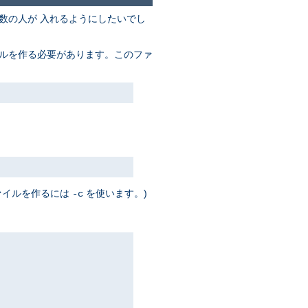
数の人が 入れるようにしたいでし
イルを作る必要があります。このファ
ァイルを作るには
を使います。)
-c