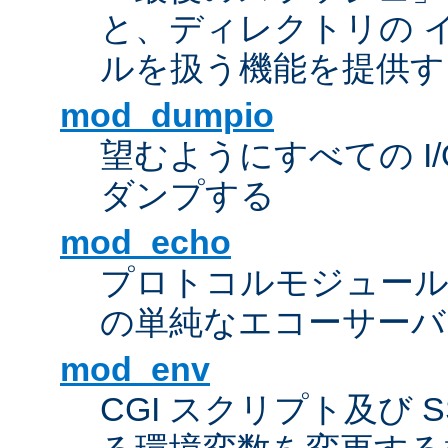
と、ディレクトリの 
ルを扱う機能を提供す
mod_dumpio
望むようにすべての I
ダンプする
mod_echo
プロトコルモジュール
の単純なエコーサーバ
mod_env
CGI スクリプト及び 