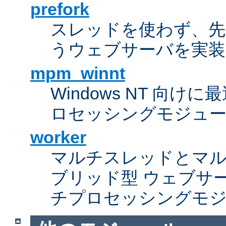
prefork
スレッドを使わず、先行し
うウェブサーバを実装
mpm_winnt
Windows NT 向
ロセッシングモジュ
worker
マルチスレッドとマ
ブリッド型 ウェブサ
チプロセッシングモ