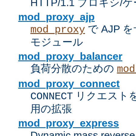
HTTP/1.1 プロキ
mod_proxy_ajp
で AJP
mod_proxy
モジュール
mod_proxy_balancer
負荷分散のための
mod
mod_proxy_connect
リクエスト
CONNECT
用の拡張
mod_proxy_express
Dynamic mass reverse 