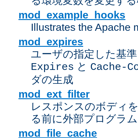
る環境変数を変更する
mod_example_hooks
Illustrates the Apache
mod_expires
ユーザの指定した基準
と
Expires
Cache-C
ダの生成
mod_ext_filter
レスポンスのボディ
る前に外部プログラム
mod_file_cache