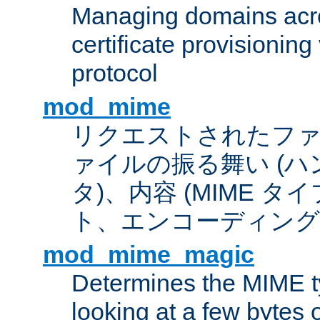
Managing domains acros
certificate provisionin
protocol
mod_mime
リクエストされたフ
ァイルの振る舞い (
タ)、内容 (MIME 
ト、エンコーディング
mod_mime_magic
Determines the MIME ty
looking at a few bytes o