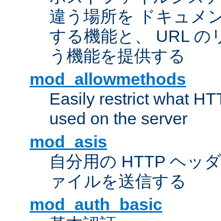
違う場所を ドキュメ
する機能と、 URL 
う機能を提供する
mod_allowmethods
Easily restrict what H
used on the server
mod_asis
自分用の HTTP ヘ
ァイルを送信する
mod_auth_basic