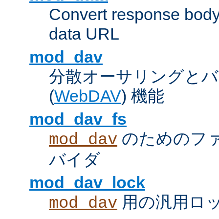
Convert response bod
data URL
mod_dav
分散オーサリングとバ
(
WebDAV
) 機能
mod_dav_fs
のためのフ
mod_dav
バイダ
mod_dav_lock
用の汎用ロ
mod_dav