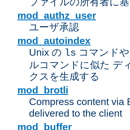
ファイルの所有者に基
mod_authz_user
ユーザ承認
mod_autoindex
Unix の
コマンドや W
ls
ルコマンドに似た デ
クスを生成する
mod_brotli
Compress content via Bro
delivered to the client
mod_buffer