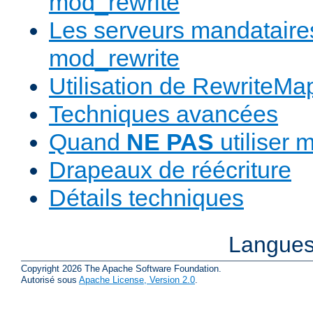
mod_rewrite
Les serveurs mandatair
mod_rewrite
Utilisation de RewriteMa
Techniques avancées
Quand
NE PAS
utiliser 
Drapeaux de réécriture
Détails techniques
Langues
Copyright 2026 The Apache Software Foundation.
Autorisé sous
Apache License, Version 2.0
.