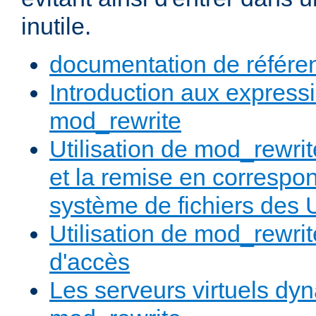
inutile.
documentation de référe
Introduction aux expressi
mod_rewrite
Utilisation de mod_rewrit
et la remise en correspo
système de fichiers des
Utilisation de mod_rewrit
d'accès
Les serveurs virtuels d