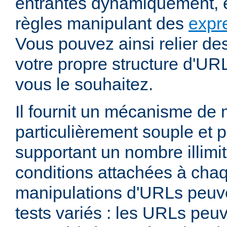
entrantes dynamiquement, e
règles manipulant des
expr
Vous pouvez ainsi relier de
votre propre structure d'U
vous le souhaitez.
Il fournit un mécanisme de
particulièrement souple et 
supportant un nombre illimit
conditions attachées à chaq
manipulations d'URLs peuv
tests variés : les URLs peu