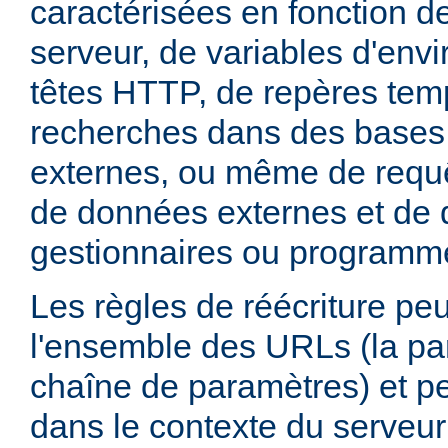
caractérisées en fonction d
serveur, de variables d'env
têtes HTTP, de repères tem
recherches dans des base
externes, ou même de requ
de données externes et de d
gestionnaires ou programm
Les règles de réécriture peu
l'ensemble des URLs (la par
chaîne de paramètres) et pe
dans le contexte du serveur