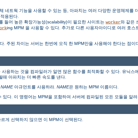
대신 자체 네트웍 기능을 사용할 수 있는 등, 아파치는 여러 다양한 운영체제를
 적용된다.
들어 높은 확장가능성(scalability)이 필요한 사이트는
와 같은 
worker
ing MPM 을 사용할 수 있다. 추가로 다른 사용자아이디로 여러 호스
ork
다. 주된 차이는 서버는 한번에 오직 한 MPM만을 사용해야 한다는 점이
 사용하는 것을 컴파일러가 알면 많은 함수를 최적화할 수 있다. 유닉스에
때 아파치는 더 빠른 속도를 낸다.
=
NAME
아규먼트를 사용하라.
NAME
은 원하는 MPM 이름이다.
수 있다. 이 명령어는 MPM을 포함하여 서버에 컴파일된 모든 모듈을 알려
다르게 선택하지 않으면 이 MPM이 선택된다.