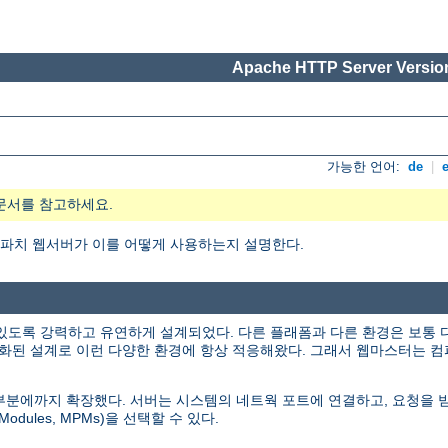
Apache HTTP Server Version
가능한 언어:
de
|
문서를 참고하세요.
엇이며, 아파치 웹서버가 이를 어떻게 사용하는지 설명한다.
있도록 강력하고 유연하게 설계되었다. 다른 플래폼과 다른 환경은 보통 
화된 설계로 이런 다양한 환경에 항상 적응해왔다. 그래서 웹마스터는 컴
인 부분에까지 확장했다. 서버는 시스템의 네트웍 포트에 연결하고, 요청을
odules, MPMs)을 선택할 수 있다.