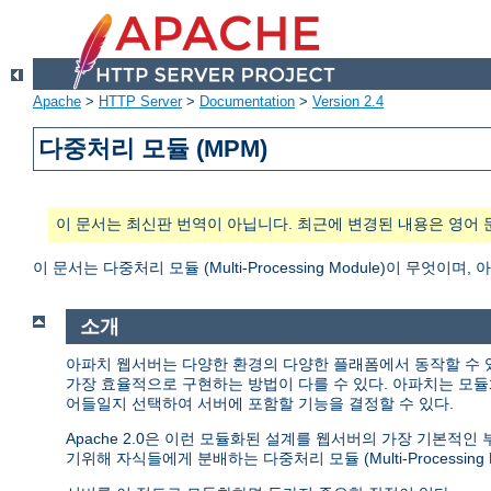
Apache
>
HTTP Server
>
Documentation
>
Version 2.4
다중처리 모듈 (MPM)
이 문서는 최신판 번역이 아닙니다. 최근에 변경된 내용은 영어 
이 문서는 다중처리 모듈 (Multi-Processing Module)이 무
소개
아파치 웹서버는 다양한 환경의 다양한 플래폼에서 동작할 수 
가장 효율적으로 구현하는 방법이 다를 수 있다. 아파치는 모듈
어들일지 선택하여 서버에 포함할 기능을 결정할 수 있다.
Apache 2.0은 이런 모듈화된 설계를 웹서버의 가장 기본적
기위해 자식들에게 분배하는 다중처리 모듈 (Multi-Processing M