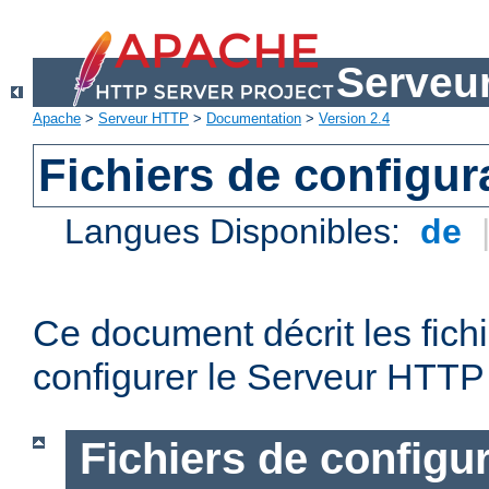
Serveu
Apache
>
Serveur HTTP
>
Documentation
>
Version 2.4
Fichiers de configur
Langues Disponibles:
de
Ce document décrit les fichi
configurer le Serveur HTTP
Fichiers de configu