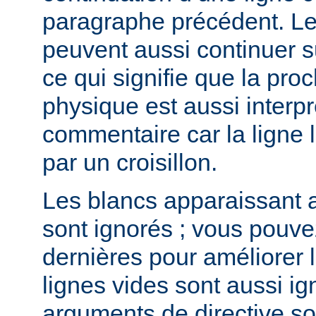
paragraphe précédent. L
peuvent aussi continuer su
ce qui signifie que la pro
physique est aussi inter
commentaire car la lign
par un croisillon.
Les blancs apparaissant a
sont ignorés ; vous pouve
dernières pour améliorer la
lignes vides sont aussi ig
arguments de directive s