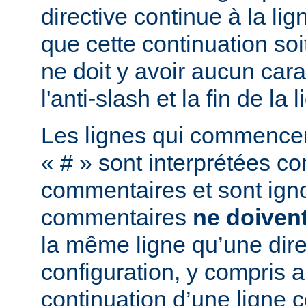
directive continue à la lig
que cette continuation soi
ne doit y avoir aucun cara
l'anti-slash et la fin de la l
Les lignes qui commencent
« # » sont interprétées 
commentaires et sont ign
commentaires
ne doiven
la même ligne qu’une dire
configuration, y compris a
continuation d’une ligne 