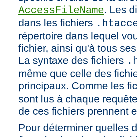
. Les d
AccessFileName
dans les fichiers
.htacc
répertoire dans lequel vo
fichier, ainsi qu'à tous se
La syntaxe des fichiers
.
même que celle des fichie
principaux. Comme les fi
sont lus à chaque requête
de ces fichiers prennent 
Pour déterminer quelles d