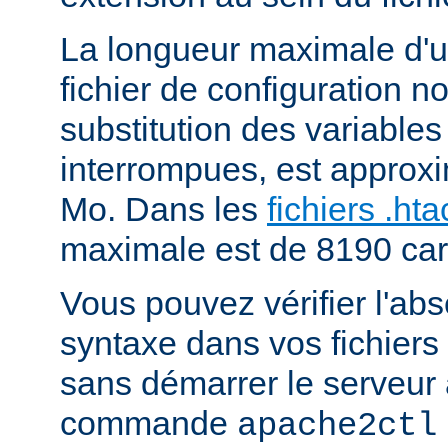
La longueur maximale d'u
fichier de configuration n
substitution des variables
interrompues, est approx
Mo. Dans les
fichiers .ht
maximale est de 8190 car
Vous pouvez vérifier l'ab
syntaxe dans vos fichiers
sans démarrer le serveur à
commande
apache2ctl