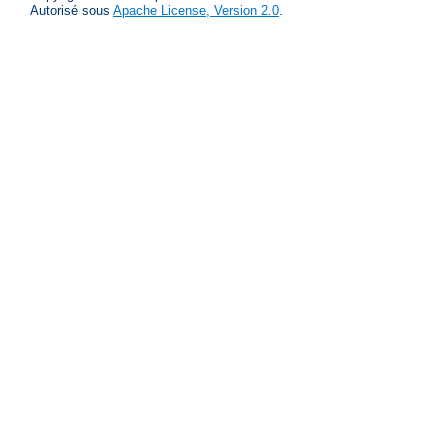
Autorisé sous
Apache License, Version 2.0
.