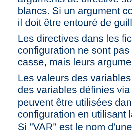
blancs. Si un argument c
il doit être entouré de gui
Les directives dans les fi
configuration ne sont pas 
casse, mais leurs argumen
Les valeurs des variable
des variables définies via
peuvent être utilisées dans
configuration en utilisant
Si "VAR" est le nom d'une 